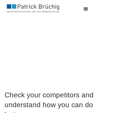
Check your competitors and
understand how you can do