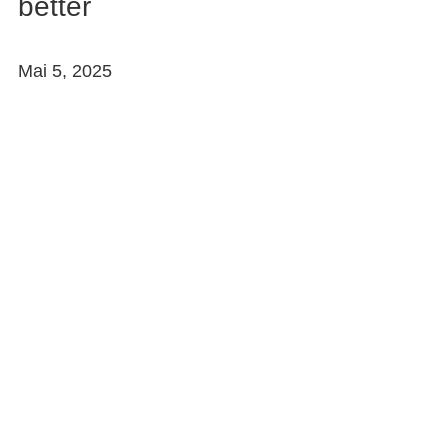
better
Mai 5, 2025