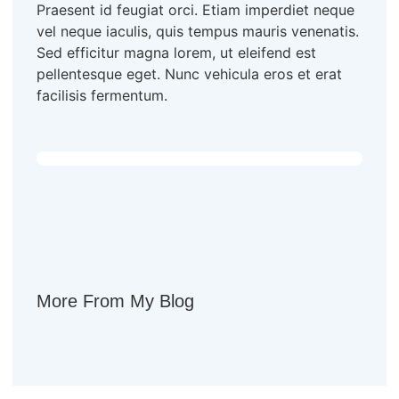
Praesent id feugiat orci. Etiam imperdiet neque
vel neque iaculis, quis tempus mauris venenatis.
Sed efficitur magna lorem, ut eleifend est
pellentesque eget. Nunc vehicula eros et erat
facilisis fermentum.
More From My Blog