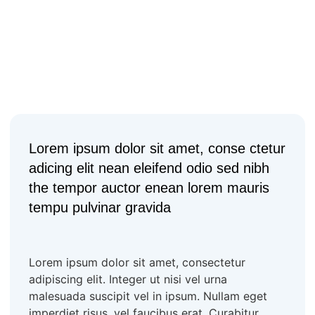
Lorem ipsum dolor sit amet, conse ctetur
adicing elit nean eleifend odio sed nibh
the tempor auctor enean lorem mauris
tempu pulvinar gravida
Lorem ipsum dolor sit amet, consectetur
adipiscing elit. Integer ut nisi vel urna
malesuada suscipit vel in ipsum. Nullam eget
imperdiet risus, vel faucibus erat. Curabitur